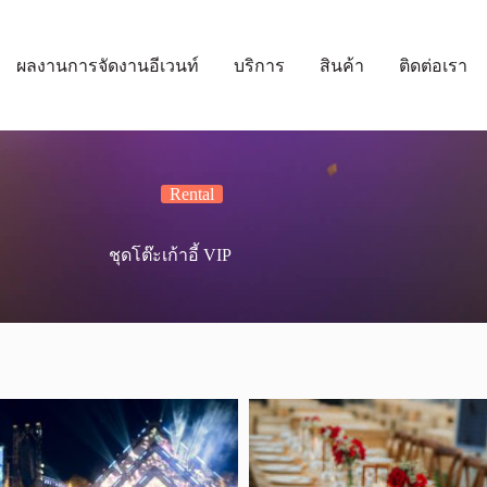
ผลงานการจัดงานอีเวนท์
บริการ
สินค้า
ติดต่อเรา
Rental
ชุดโต๊ะเก้าอี้ VIP