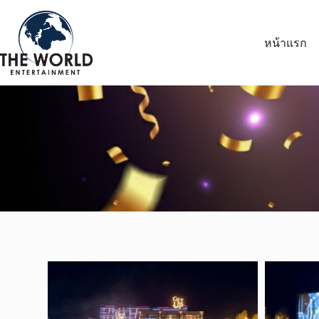
หน้าแรก