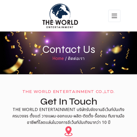
Contact Us
Home
/
ติดต่อเรา
THE WORLD ENTERTAINMENT CO.,LTD.
Get In Touch
THE WORLD ENTERTAINMENT บริษัทรับจัดงานอีเว้นท์บันเทิง
ครบวงจร ตั้งแต่ วางแผน-ออกแบบ-ผลิต-ติดตั้ง-รื้อถอน ทีมงานมือ
อาชีพที่โลดแล่นในวงการอีเว้นท์บันเทิงมากว่า 10 ปี