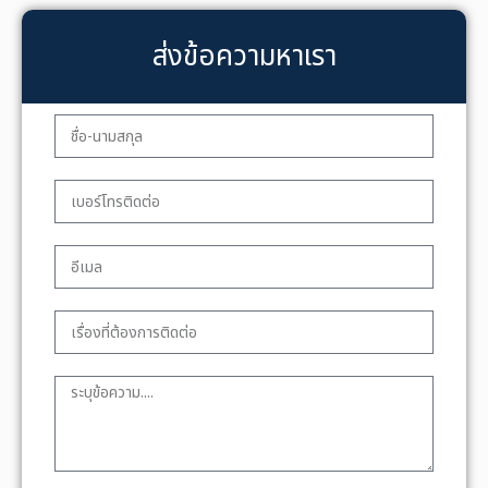
ส่งข้อความหาเรา