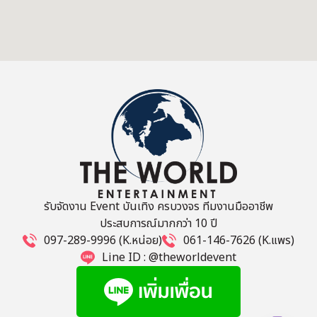
รับจัดงาน Event บันเทิง ครบวงจร ทีมงานมืออาชีพ
ประสบการณ์มากกว่า 10 ปี
097-289-9996 (K.หน่อย)
061-146-7626 (K.แพร)
Line ID : @theworldevent