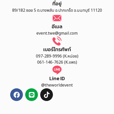
ที่อยู่
89/182 ซอย 5 ต.บางพลับ อ.ปากเกร็ด จ.นนทบุรี 11120
อีเมล
event.twe@gmail.com
เบอร์โทรศัพท์
097-289-9996 (K.หน่อย)
061-146-7626 (K.แพร)
Line ID
@theworldevent