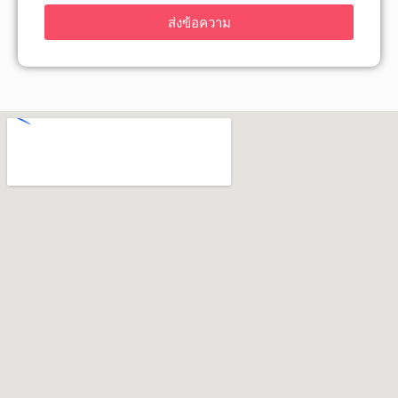
ส่งข้อความ