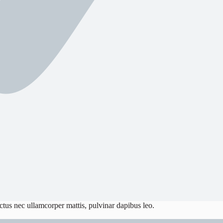
luctus nec ullamcorper mattis, pulvinar dapibus leo.