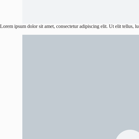
Lorem ipsum dolor sit amet, consectetur adipiscing elit. Ut elit tellus, 