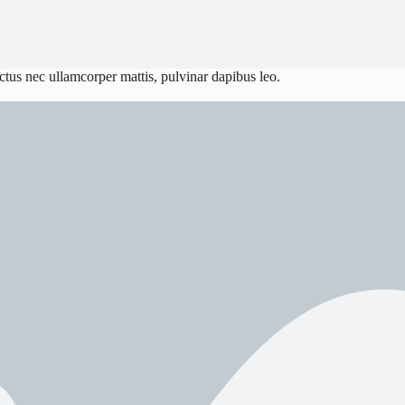
luctus nec ullamcorper mattis, pulvinar dapibus leo.