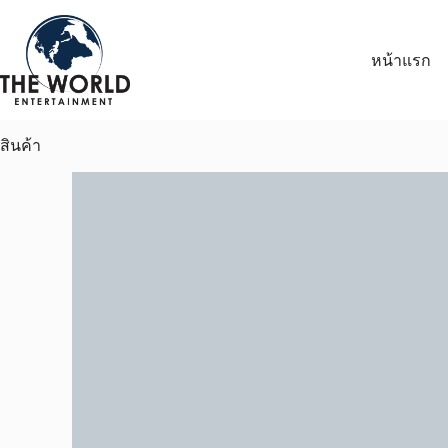
หน้าแรก
สินค้า