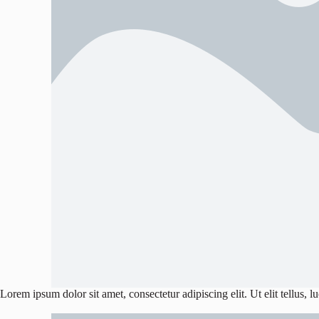
Lorem ipsum dolor sit amet, consectetur adipiscing elit. Ut elit tellus, 