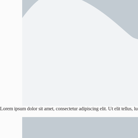
Lorem ipsum dolor sit amet, consectetur adipiscing elit. Ut elit tellus, 