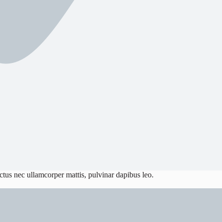
luctus nec ullamcorper mattis, pulvinar dapibus leo.