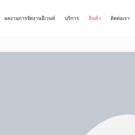
ผลงานการจัดงานอีเวนท์
บริการ
สินค้า
ติดต่อเรา