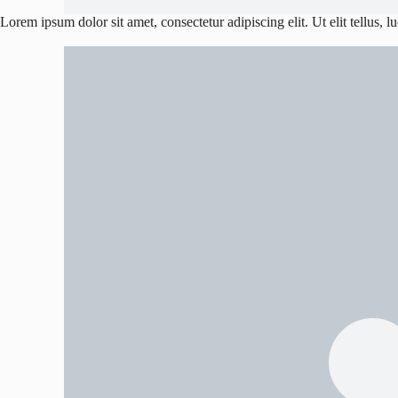
Lorem ipsum dolor sit amet, consectetur adipiscing elit. Ut elit tellus, 