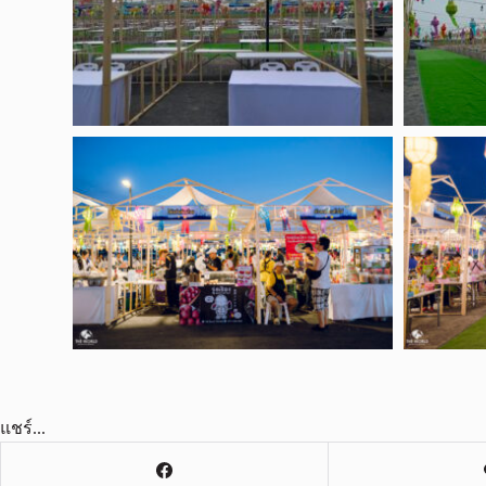
แชร์...