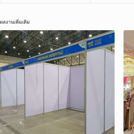
ผลงานเพิ่มเติม