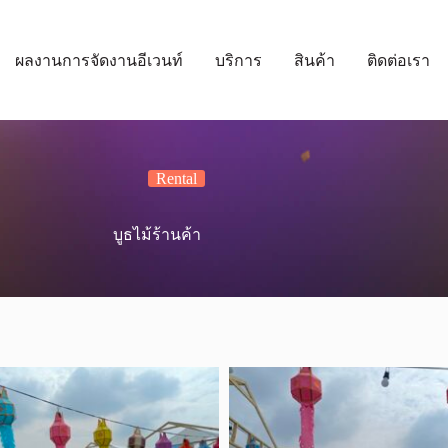
ผลงานการจัดงานอีเวนท์
บริการ
สินค้า
ติดต่อเรา
Rental
บูธไม้ร้านค้า