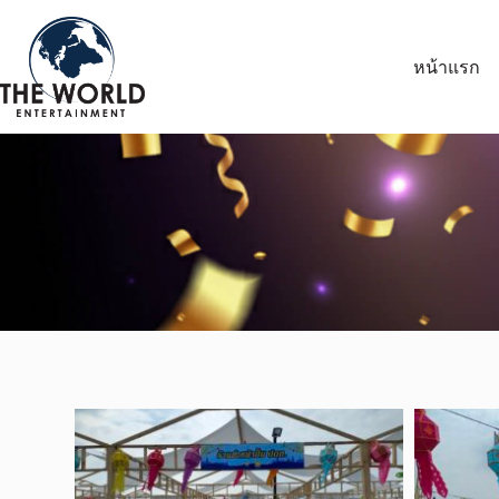
หน้าแรก